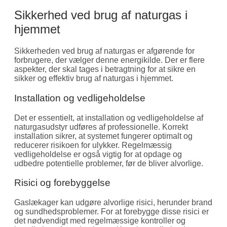
Sikkerhed ved brug af naturgas i
hjemmet
Sikkerheden ved brug af naturgas er afgørende for
forbrugere, der vælger denne energikilde. Der er flere
aspekter, der skal tages i betragtning for at sikre en
sikker og effektiv brug af naturgas i hjemmet.
Installation og vedligeholdelse
Det er essentielt, at installation og vedligeholdelse af
naturgasudstyr udføres af professionelle. Korrekt
installation sikrer, at systemet fungerer optimalt og
reducerer risikoen for ulykker. Regelmæssig
vedligeholdelse er også vigtig for at opdage og
udbedre potentielle problemer, før de bliver alvorlige.
Risici og forebyggelse
Gaslækager kan udgøre alvorlige risici, herunder brand
og sundhedsproblemer. For at forebygge disse risici er
det nødvendigt med regelmæssige kontroller og