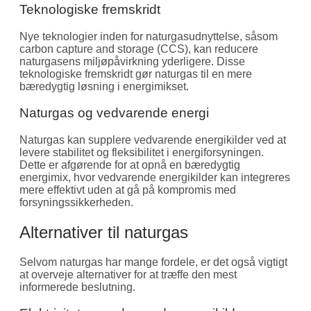
Teknologiske fremskridt
Nye teknologier inden for naturgasudnyttelse, såsom
carbon capture and storage (CCS), kan reducere
naturgasens miljøpåvirkning yderligere. Disse
teknologiske fremskridt gør naturgas til en mere
bæredygtig løsning i energimikset.
Naturgas og vedvarende energi
Naturgas kan supplere vedvarende energikilder ved at
levere stabilitet og fleksibilitet i energiforsyningen.
Dette er afgørende for at opnå en bæredygtig
energimix, hvor vedvarende energikilder kan integreres
mere effektivt uden at gå på kompromis med
forsyningssikkerheden.
Alternativer til naturgas
Selvom naturgas har mange fordele, er det også vigtigt
at overveje alternativer for at træffe den mest
informerede beslutning.