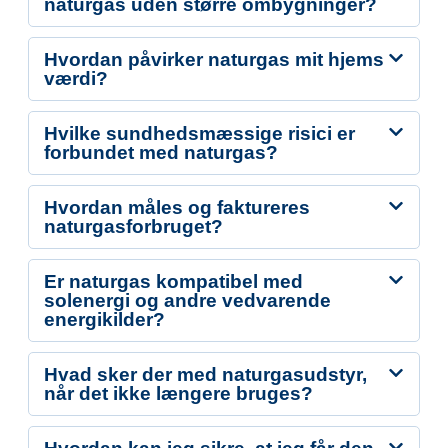
naturgas uden større ombygninger?
Hvordan påvirker naturgas mit hjems
værdi?
Hvilke sundhedsmæssige risici er
forbundet med naturgas?
Hvordan måles og faktureres
naturgasforbruget?
Er naturgas kompatibel med
solenergi og andre vedvarende
energikilder?
Hvad sker der med naturgasudstyr,
når det ikke længere bruges?