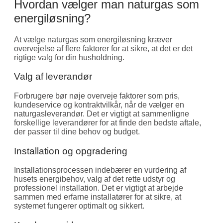
Hvordan vælger man naturgas som
energiløsning?
At vælge naturgas som energiløsning kræver
overvejelse af flere faktorer for at sikre, at det er det
rigtige valg for din husholdning.
Valg af leverandør
Forbrugere bør nøje overveje faktorer som pris,
kundeservice og kontraktvilkår, når de vælger en
naturgasleverandør. Det er vigtigt at sammenligne
forskellige leverandører for at finde den bedste aftale,
der passer til dine behov og budget.
Installation og opgradering
Installationsprocessen indebærer en vurdering af
husets energibehov, valg af det rette udstyr og
professionel installation. Det er vigtigt at arbejde
sammen med erfarne installatører for at sikre, at
systemet fungerer optimalt og sikkert.