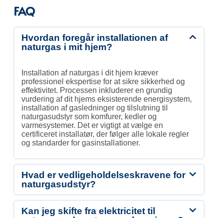
FAQ
Hvordan foregår installationen af
naturgas i mit hjem?
Installation af naturgas i dit hjem kræver
professionel ekspertise for at sikre sikkerhed og
effektivitet. Processen inkluderer en grundig
vurdering af dit hjems eksisterende energisystem,
installation af gasledninger og tilslutning til
naturgasudstyr som komfurer, kedler og
varmesystemer. Det er vigtigt at vælge en
certificeret installatør, der følger alle lokale regler
og standarder for gasinstallationer.
Hvad er vedligeholdelseskravene for
naturgasudstyr?
Kan jeg skifte fra elektricitet til