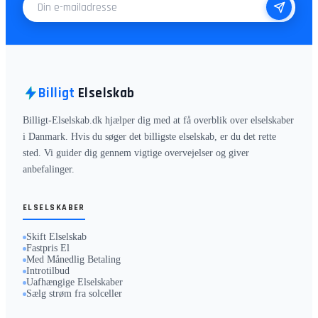
E-mailadresse
Billigt
Elselskab
Billigt-Elselskab.dk hjælper dig med at få overblik over elselskaber
i Danmark. Hvis du søger det billigste elselskab, er du det rette
sted. Vi guider dig gennem vigtige overvejelser og giver
anbefalinger.
ELSELSKABER
Skift Elselskab
Fastpris El
Med Månedlig Betaling
Introtilbud
Uafhængige Elselskaber
Sælg strøm fra solceller