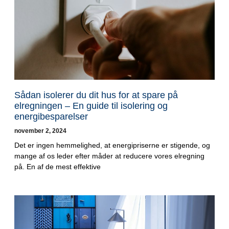
Sådan isolerer du dit hus for at spare på
elregningen – En guide til isolering og
energibesparelser
november 2, 2024
Det er ingen hemmelighed, at energipriserne er stigende, og
mange af os leder efter måder at reducere vores elregning
på. En af de mest effektive