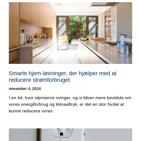
Smarte hjem-løsninger, der hjælper med at
reducere strømforbruget
november 4, 2024
I en tid, hvor elpriserne svinger, og vi bliver mere bevidste om
vores energiforbrug og klimaaftryk, er det en stor fordel at
kunne reducere vores