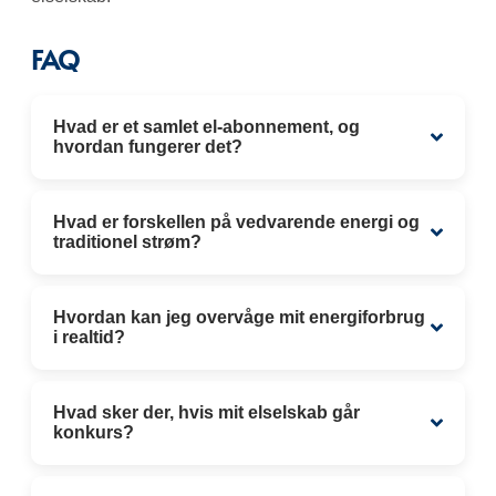
FAQ
Hvad er et samlet el-abonnement, og
hvordan fungerer det?
Hvad er forskellen på vedvarende energi og
traditionel strøm?
Hvordan kan jeg overvåge mit energiforbrug
i realtid?
Hvad sker der, hvis mit elselskab går
konkurs?