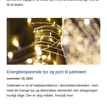
få et bedre
Energibesparende lys og pynt til juletræet
november 19, 2024
Juletræet er et af højdepunkterne i decembermåneden, men
med de mange lys og dekorative elementer kan elregningen
hurtigt stige. Der er dog måder, hvorpå man