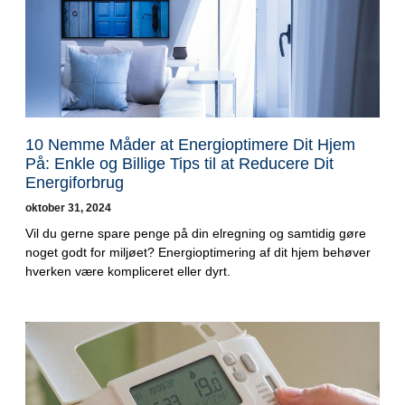
10 Nemme Måder at Energioptimere Dit Hjem
På: Enkle og Billige Tips til at Reducere Dit
Energiforbrug
oktober 31, 2024
Vil du gerne spare penge på din elregning og samtidig gøre
noget godt for miljøet? Energioptimering af dit hjem behøver
hverken være kompliceret eller dyrt.