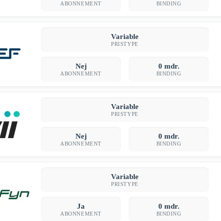
ABONNEMENT
BINDING
Variable
PRISTYPE
Nej
0 mdr.
ABONNEMENT
BINDING
Variable
PRISTYPE
Nej
0 mdr.
ABONNEMENT
BINDING
Variable
PRISTYPE
Ja
0 mdr.
ABONNEMENT
BINDING