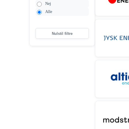
Nej
Alle
Nulstil filtre