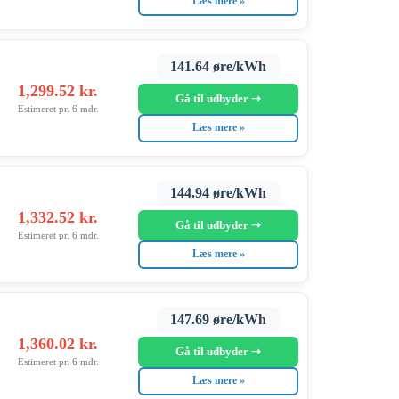
Læs mere »
141.64 øre/kWh
1,299.52 kr.
Gå til udbyder ➝
Estimeret pr. 6 mdr.
Læs mere »
144.94 øre/kWh
1,332.52 kr.
Gå til udbyder ➝
Estimeret pr. 6 mdr.
Læs mere »
147.69 øre/kWh
1,360.02 kr.
Gå til udbyder ➝
Estimeret pr. 6 mdr.
Læs mere »