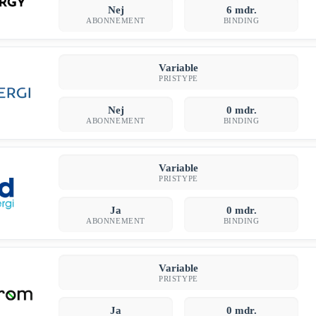
Nej
6 mdr.
ABONNEMENT
BINDING
Variable
PRISTYPE
Nej
0 mdr.
ABONNEMENT
BINDING
Variable
PRISTYPE
Ja
0 mdr.
ABONNEMENT
BINDING
Variable
PRISTYPE
Ja
0 mdr.